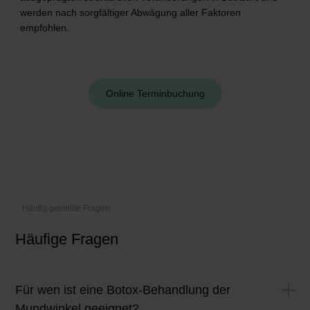
werden nach sorgfältiger Abwägung aller Faktoren
empfohlen.
Online Terminbuchung
Häufig gestellte Fragen
Häufige Fragen
Für wen ist eine Botox-Behandlung der
Mundwinkel geeignet?