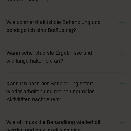
Wie schmerzhaft ist die Behandlung und
benötige ich eine Betäubung?
Wann sehe ich erste Ergebnisse und
wie lange halten sie an?
Kann ich nach der Behandlung sofort
wieder arbeiten und meinen normalen
Aktivitäten nachgehen?
Wie oft muss die Behandlung wiederholt
werden und entwickelt sich eine