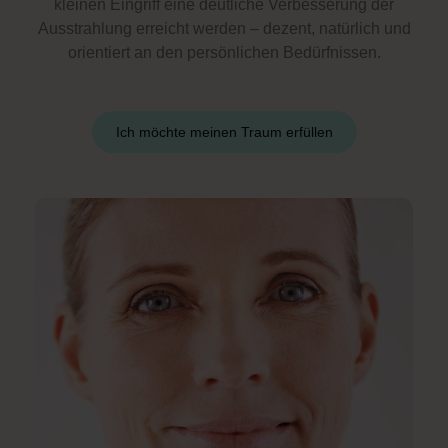
kleinen Eingriff eine deutliche Verbesserung der
Ausstrahlung erreicht werden – dezent, natürlich und
orientiert an den persönlichen Bedürfnissen.
Ich möchte meinen Traum erfüllen