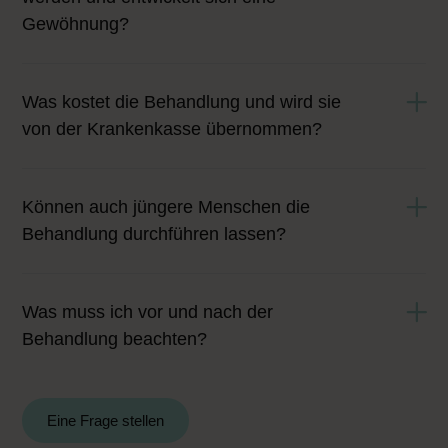
Gewöhnung?
Was kostet die Behandlung und wird sie
von der Krankenkasse übernommen?
Können auch jüngere Menschen die
Behandlung durchführen lassen?
Was muss ich vor und nach der
Behandlung beachten?
Eine Frage stellen