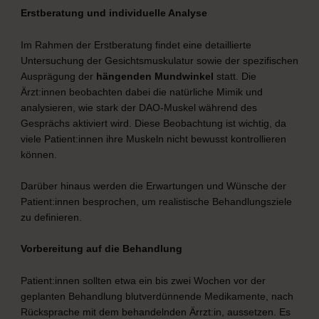
Erstberatung und individuelle Analyse
Im Rahmen der Erstberatung findet eine detaillierte
Untersuchung der Gesichtsmuskulatur sowie der spezifischen
Ausprägung der
hängenden Mundwinkel
statt. Die
Ärzt:innen beobachten dabei die natürliche Mimik und
analysieren, wie stark der DAO-Muskel während des
Gesprächs aktiviert wird. Diese Beobachtung ist wichtig, da
viele Patient:innen ihre Muskeln nicht bewusst kontrollieren
können.
Darüber hinaus werden die Erwartungen und Wünsche der
Patient:innen besprochen, um realistische Behandlungsziele
zu definieren.
Vorbereitung auf die Behandlung
Patient:innen sollten etwa ein bis zwei Wochen vor der
geplanten Behandlung blutverdünnende Medikamente, nach
Rücksprache mit dem behandelnden Ärrzt:in, aussetzen. Es