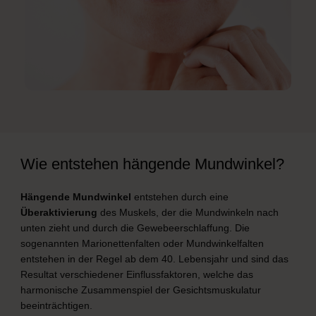
Wie entstehen hängende Mundwinkel?
Hängende Mundwinkel
entstehen durch eine
Überaktivierung
des Muskels, der die Mundwinkeln nach
unten zieht und durch die Gewebeerschlaffung. Die
sogenannten Marionettenfalten oder Mundwinkelfalten
entstehen in der Regel ab dem 40. Lebensjahr und sind das
Resultat verschiedener Einflussfaktoren, welche das
harmonische Zusammenspiel der Gesichtsmuskulatur
beeinträchtigen.