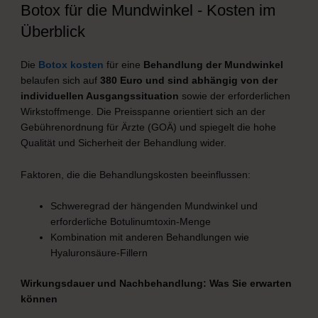
Botox für die Mundwinkel - Kosten im
Überblick
Die
Botox kosten
für eine
Behandlung der Mundwinkel
belaufen sich auf
380 Euro und sind abhängig von der
individuellen Ausgangssituation
sowie der erforderlichen
Wirkstoffmenge. Die Preisspanne orientiert sich an der
Gebührenordnung für Ärzte (GOÄ) und spiegelt die hohe
Qualität und Sicherheit der Behandlung wider.
Faktoren, die die Behandlungskosten beeinflussen:
Schweregrad der hängenden Mundwinkel und
erforderliche Botulinumtoxin-Menge
Kombination mit anderen Behandlungen wie
Hyaluronsäure-Fillern
Wirkungsdauer und Nachbehandlung: Was Sie erwarten
können