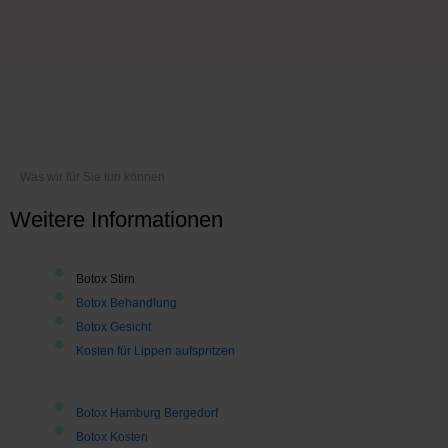
Was wir für Sie tun können
Weitere Informationen
Botox Stirn
Botox Behandlung
Botox Gesicht
Kosten für Lippen aufspritzen
Botox Hamburg Bergedorf
Botox Kosten