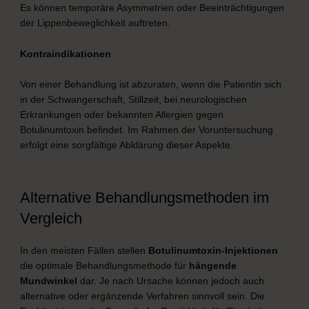
Es können temporäre Asymmetrien oder Beeinträchtigungen
der Lippenbeweglichkeit auftreten.
Kontraindikationen
Von einer Behandlung ist abzuraten, wenn die Patientin sich
in der Schwangerschaft, Stillzeit, bei neurologischen
Erkrankungen oder bekannten Allergien gegen
Botulinumtoxin befindet. Im Rahmen der Voruntersuchung
erfolgt eine sorgfältige Abklärung dieser Aspekte.
Alternative Behandlungsmethoden im
Vergleich
In den meisten Fällen stellen
Botulinumtoxin-Injektionen
die optimale Behandlungsmethode für
hängende
Mundwinkel
dar. Je nach Ursache können jedoch auch
alternative oder ergänzende Verfahren sinnvoll sein. Die