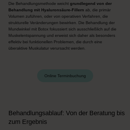
Die Behandlungsmethode weicht
grundlegend von der
Behandlung mit Hyaluronsäure-Fillern
ab, die primär
Volumen zuführen, oder von operativen Verfahren, die
strukturelle Veränderungen bewirken. Die Behandlung der
Mundwinkel mit Botox fokussiert sich ausschließlich auf die
Muskelentspannung und erweist sich daher als besonders
effektiv bei funktionellen Problemen, die durch eine
überaktive Muskulatur verursacht werden.
Online Terminbuchung
Behandlungsablauf: Von der Beratung bis
zum Ergebnis